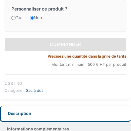
Personnaliser ce produit ?
Oui
Non
COMMANDER
Précisez une quantité dans la grille de tarifs
Montant minimum : 500 € HT par produit
UGS :
ND
Catégorie :
Sac à dos
Description
Informations complémentaires