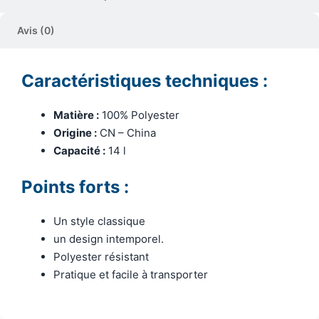
Avis (0)
Caractéristiques techniques :
Matière :
100% Polyester
Origine :
CN – China
Capacité :
14 l
Points forts :
Un style classique
un design intemporel.
Polyester résistant
Pratique et facile à transporter