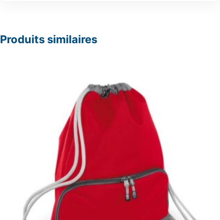
Produits similaires