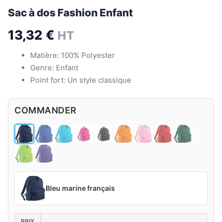
Sac à dos Fashion Enfant
13,32
€
HT
Matière: 100% Polyester
Genre: Enfant
Point fort: Un style classique
COMMANDER
Bleu marine français
PRIX