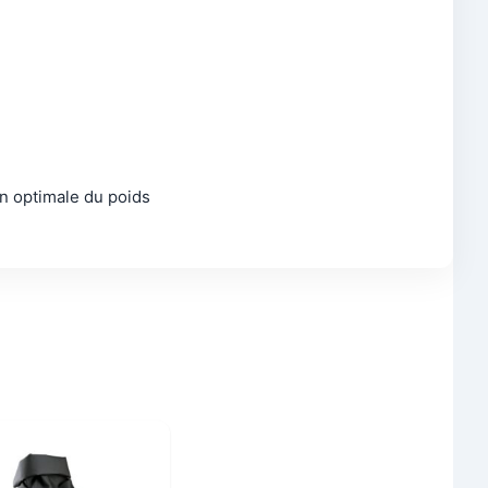
on optimale du poids