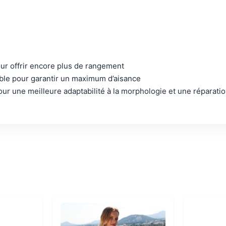
 pour offrir encore plus de rangement
table pour garantir un maximum d’aisance
pour une meilleure adaptabilité à la morphologie et une réparati