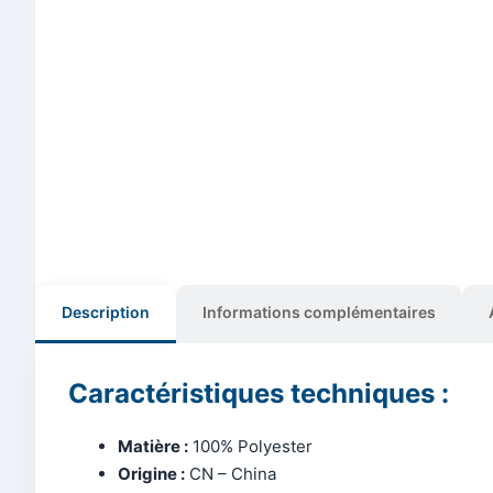
Description
Informations complémentaires
Caractéristiques techniques :
Matière :
100% Polyester
Origine :
CN – China