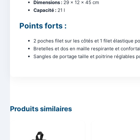
Dimensions :
29 x 12 x 45 cm
Capacité :
21 l
Points forts :
2 poches filet sur les côtés et 1 filet élastique
Bretelles et dos en maille respirante et confor
Sangles de portage taille et poitrine réglables 
Produits similaires