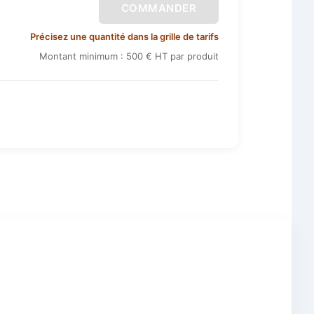
COMMANDER
Précisez une quantité dans la grille de tarifs
Montant minimum : 500 € HT par produit