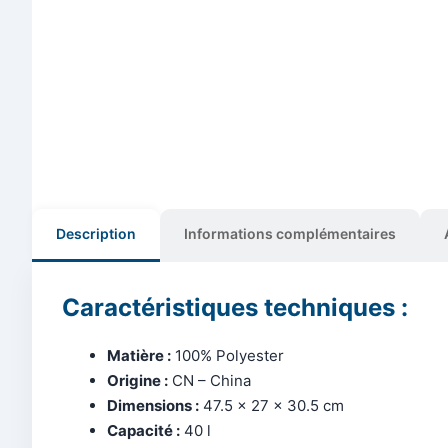
Description
Informations complémentaires
Caractéristiques techniques :
Matière :
100% Polyester
Origine :
CN – China
Dimensions :
47.5 x 27 x 30.5 cm
Capacité :
40 l