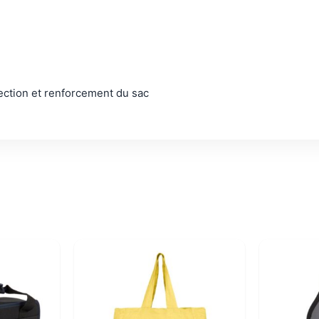
ection et renforcement du sac