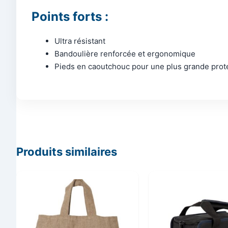
Points forts :
Ultra résistant
Bandoulière renforcée et ergonomique
Pieds en caoutchouc pour une plus grande prot
Produits similaires