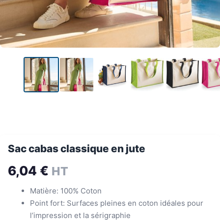
Sac cabas classique en jute
6,04
€
HT
Matière: 100% Coton
Point fort: Surfaces pleines en coton idéales pour
l’impression et la sérigraphie