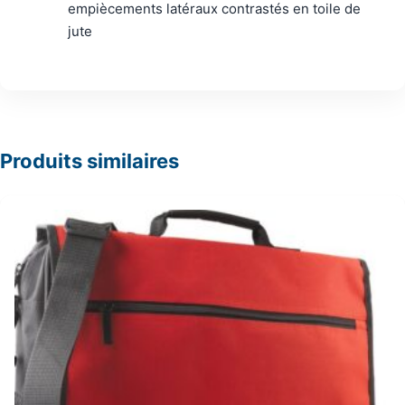
empiècements latéraux contrastés en toile de
jute
Produits similaires