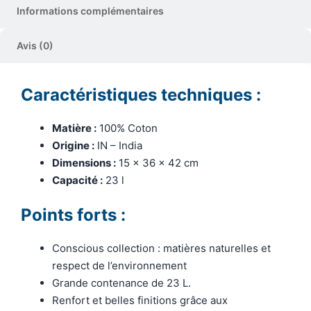
Informations complémentaires
Avis (0)
Caractéristiques techniques :
Matière :
100% Coton
Origine :
IN – India
Dimensions :
15 x 36 x 42 cm
Capacité :
23 l
Points forts :
Conscious collection : matières naturelles et
respect de l’environnement
Grande contenance de 23 L.
Renfort et belles finitions grâce aux