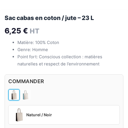
Sac cabas en coton / jute – 23 L
6,25
€
HT
Matière: 100% Coton
Genre: Homme
Point fort: Conscious collection : matières
naturelles et respect de l’environnement
COMMANDER
Naturel / Noir