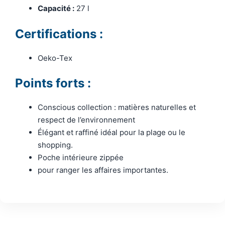
Capacité :
27 l
Certifications :
Oeko-Tex
Points forts :
Conscious collection : matières naturelles et
respect de l’environnement
Élégant et raffiné idéal pour la plage ou le
shopping.
Poche intérieure zippée
pour ranger les affaires importantes.