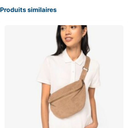
Produits similaires