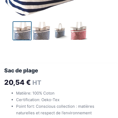
Sac de plage
20,54
€
HT
Matière: 100% Coton
Certification: Oeko-Tex
Point fort: Conscious collection : matières
naturelles et respect de l’environnement