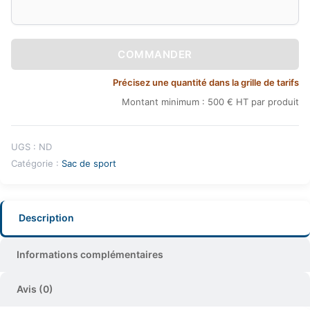
COMMANDER
Précisez une quantité dans la grille de tarifs
Montant minimum : 500 € HT par produit
UGS :
ND
Catégorie :
Sac de sport
Description
Informations complémentaires
Avis (0)