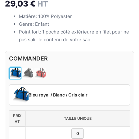
29,03
€
HT
Matière: 100% Polyester
Genre: Enfant
Point fort: 1 poche côté extérieure en filet pour ne
pas salir le contenu de votre sac
COMMANDER
Bleu royal / Blanc / Gris clair
PRIX
TAILLE UNIQUE
HT