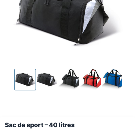
Sac de sport – 40 litres