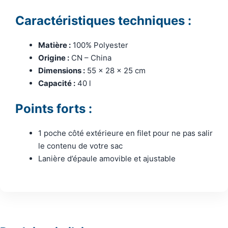
Caractéristiques techniques :
Matière :
100% Polyester
Origine :
CN – China
Dimensions :
55 x 28 x 25 cm
Capacité :
40 l
Points forts :
1 poche côté extérieure en filet pour ne pas salir
le contenu de votre sac
Lanière d’épaule amovible et ajustable