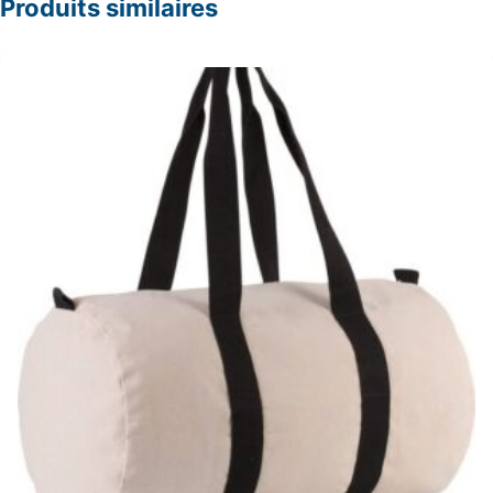
Produits similaires