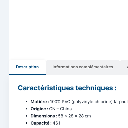
Description
Informations complémentaires
Caractéristiques techniques :
Matière :
100% PVC (polyvinyle chloride) tarpaul
Origine :
CN – China
Dimensions :
58 x 28 x 28 cm
Capacité :
46 l