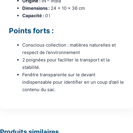
Origine :
IN – India
Dimensions :
24 x 10 x 36 cm
Capacité :
0 l
Points forts :
Conscious collection : matières naturelles et
respect de l’environnement
2 poignées pour faciliter le transport et la
stabilité.
Fenêtre transparente sur le devant
indispensable pour identifier en un coup d’œil le
contenu du sac.
Produits similaires