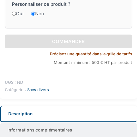
Personnaliser ce produit ?
Oui
Non
COMMANDER
Précisez une quantité dans la grille de tarifs
Montant minimum : 500 € HT par produit
UGS :
ND
Catégorie :
Sacs divers
Description
Informations complémentaires