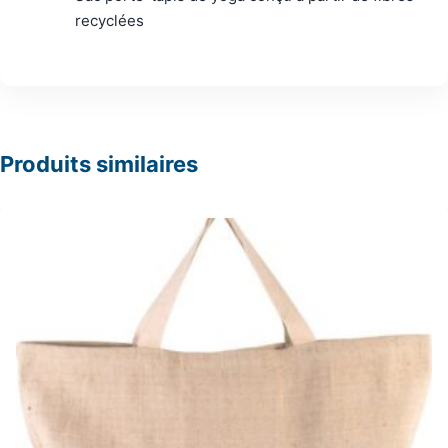
recyclées
Produits similaires