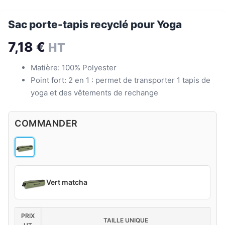
Sac porte-tapis recyclé pour Yoga
7,18
€
HT
Matière: 100% Polyester
Point fort: 2 en 1 : permet de transporter 1 tapis de
yoga et des vêtements de rechange
COMMANDER
Vert matcha
PRIX
TAILLE UNIQUE