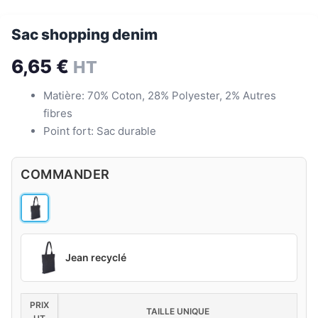
Sac shopping denim
6,65
€
HT
Matière: 70% Coton, 28% Polyester, 2% Autres
fibres
Point fort: Sac durable
COMMANDER
Jean recyclé
PRIX
TAILLE UNIQUE