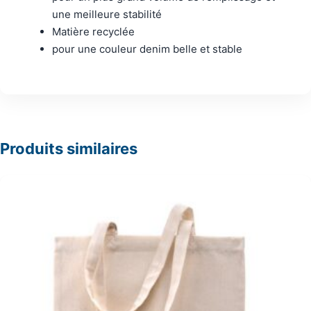
une meilleure stabilité
Matière recyclée
pour une couleur denim belle et stable
Produits similaires