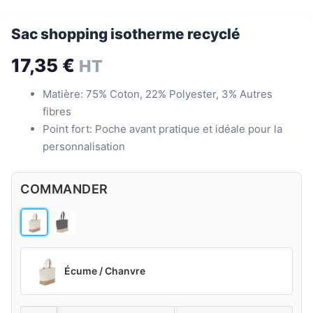
Sac shopping isotherme recyclé
17,35
€
HT
Matière: 75% Coton, 22% Polyester, 3% Autres
fibres
Point fort: Poche avant pratique et idéale pour la
personnalisation
COMMANDER
Écume / Chanvre