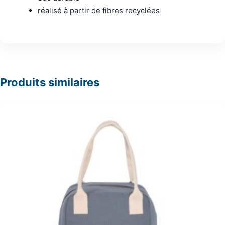
réalisé à partir de fibres recyclées
Produits similaires