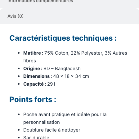
Informations complémentaires
Avis (0)
Caractéristiques techniques :
Matière :
75% Coton, 22% Polyester, 3% Autres
fibres
Origine :
BD – Bangladesh
Dimensions :
48 x 18 x 34 cm
Capacité :
29 l
Points forts :
Poche avant pratique et idéale pour la
personnalisation
Doublure facile à nettoyer
Sac durable