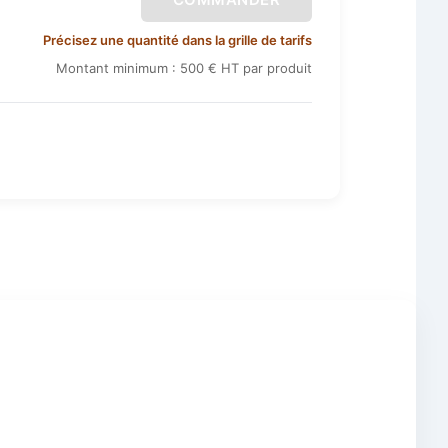
Précisez une quantité dans la grille de tarifs
Montant minimum : 500 € HT par produit