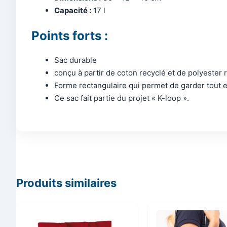
Capacité :
17 l
Points forts :
Sac durable
conçu à partir de coton recyclé et de polyester 
Forme rectangulaire qui permet de garder tout 
Ce sac fait partie du projet « K-loop ».
Produits similaires