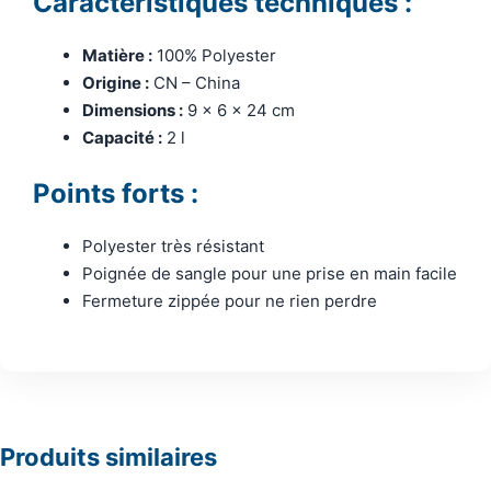
Caractéristiques techniques :
Matière :
100% Polyester
Origine :
CN – China
Dimensions :
9 x 6 x 24 cm
Capacité :
2 l
Points forts :
Polyester très résistant
Poignée de sangle pour une prise en main facile
Fermeture zippée pour ne rien perdre
Produits similaires