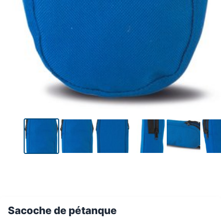
Sacoche de pétanque