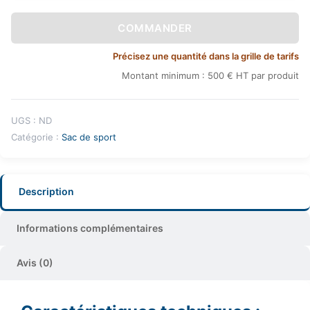
COMMANDER
Précisez une quantité dans la grille de tarifs
Montant minimum : 500 € HT par produit
UGS :
ND
Catégorie :
Sac de sport
Description
Informations complémentaires
Avis (0)