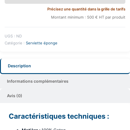
Précisez une quantité dans la grille de tarifs
Montant minimum : 500 € HT par produit
UGS :
ND
Catégorie :
Serviette éponge
Description
Informations complémentaires
Avis (0)
Caractéristiques techniques :