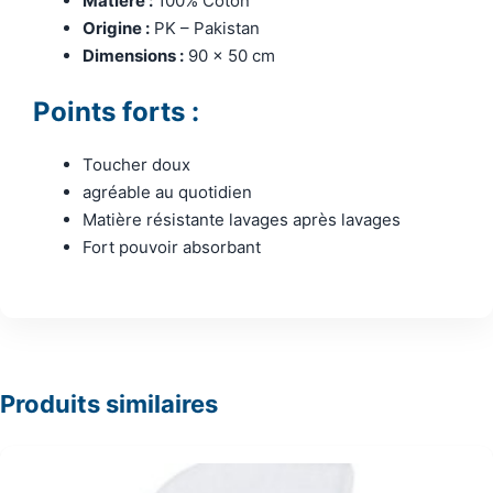
Matière :
100% Coton
Origine :
PK – Pakistan
Dimensions :
90 x 50 cm
Points forts :
Toucher doux
agréable au quotidien
Matière résistante lavages après lavages
Fort pouvoir absorbant
Produits similaires