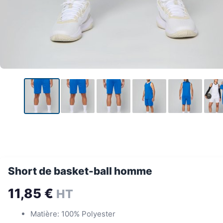
Short de basket-ball homme
11,85
€
HT
Matière: 100% Polyester