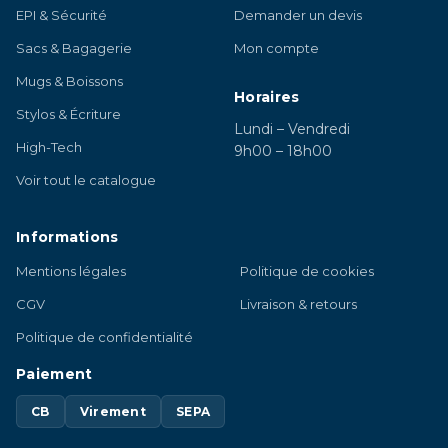
EPI & Sécurité
Demander un devis
Sacs & Bagagerie
Mon compte
Mugs & Boissons
Horaires
Stylos & Écriture
Lundi – Vendredi
High-Tech
9h00 – 18h00
Voir tout le catalogue
Informations
Mentions légales
Politique de cookies
CGV
Livraison & retours
Politique de confidentialité
Paiement
CB
Virement
SEPA