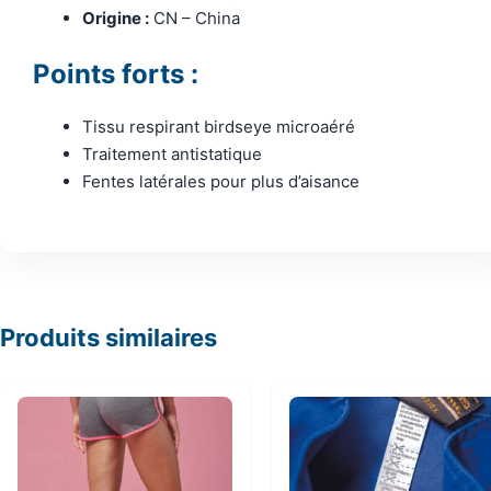
Origine :
CN – China
Points forts :
Tissu respirant birdseye microaéré
Traitement antistatique
Fentes latérales pour plus d’aisance
Produits similaires