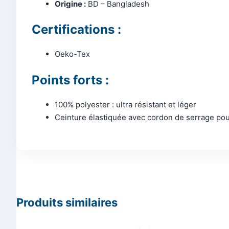
Origine :
BD – Bangladesh
Certifications :
Oeko-Tex
Points forts :
100% polyester : ultra résistant et léger
Ceinture élastiquée avec cordon de serrage pou
Produits similaires