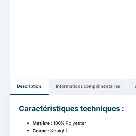
Description
Informations complémentaires
Caractéristiques techniques :
Matière :
100% Polyester
Coupe :
Straight