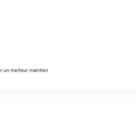
r un meilleur maintien