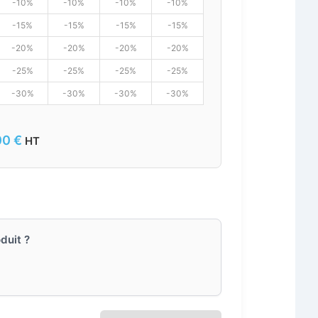
-10%
-10%
-10%
-10%
-15%
-15%
-15%
-15%
-20%
-20%
-20%
-20%
-25%
-25%
-25%
-25%
-30%
-30%
-30%
-30%
00
€
HT
duit ?