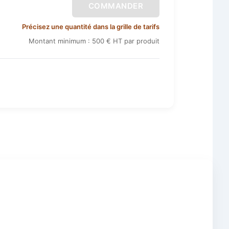
COMMANDER
Précisez une quantité dans la grille de tarifs
Montant minimum : 500 € HT par produit