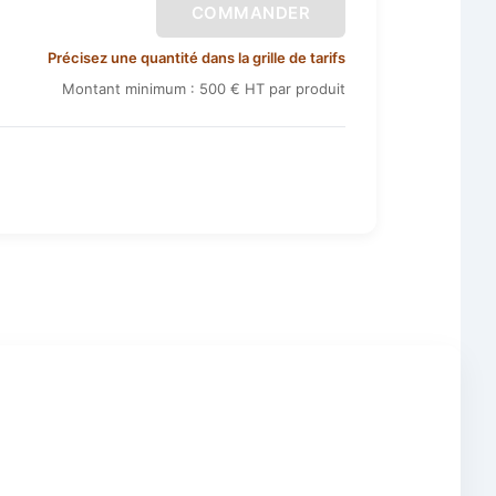
COMMANDER
Précisez une quantité dans la grille de tarifs
Montant minimum : 500 € HT par produit