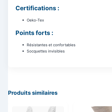
Certifications :
Oeko-Tex
Points forts :
Résistantes et confortables
Socquettes invisibles
Produits similaires