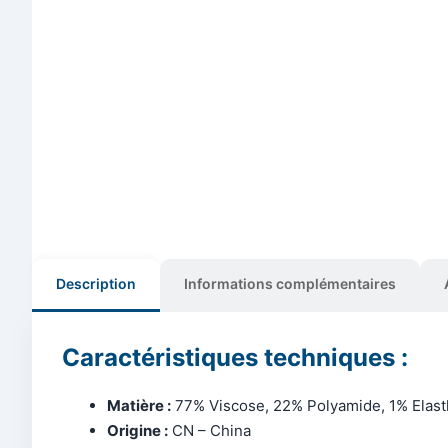
Description
Informations complémentaires
Caractéristiques techniques :
Matière :
77% Viscose, 22% Polyamide, 1% Elas
Origine :
CN – China