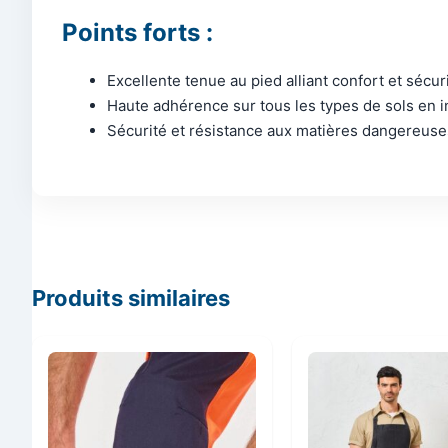
Points forts :
Excellente tenue au pied alliant confort et sécuri
Haute adhérence sur tous les types de sols en i
Sécurité et résistance aux matières dangereuse
Produits similaires