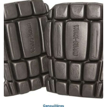
Genouillères