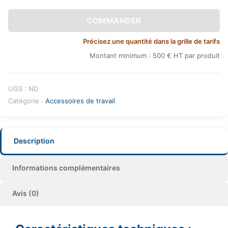
COMMANDER
Précisez une quantité dans la grille de tarifs
Montant minimum : 500 € HT par produit
UGS :
ND
Catégorie :
Accessoires de travail
Description
Informations complémentaires
Avis (0)