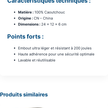
Caractéristiques techniques :
Matière :
100% Caoutchouc
Origine :
CN – China
Dimensions :
24 x 12 x 6 cm
Points forts :
Embout ultra léger et résistant à 200 joules
Haute adhérence pour une sécurité optimale
Lavable et réutilisable
Produits similaires