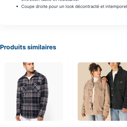
Coupe droite pour un look décontracté et intempore
Produits similaires