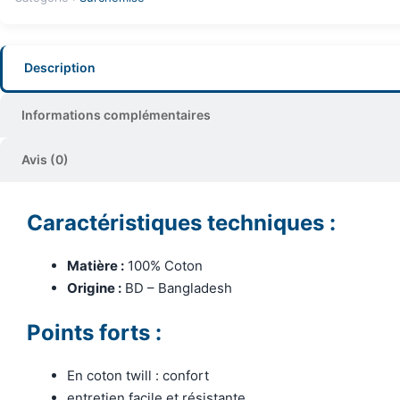
Description
Informations complémentaires
Avis (0)
Caractéristiques techniques :
Matière :
100% Coton
Origine :
BD – Bangladesh
Points forts :
En coton twill : confort
entretien facile et résistante.