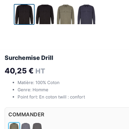
Surchemise Drill
40,25
€
HT
Matière: 100% Coton
Genre: Homme
Point fort: En coton twill : confort
COMMANDER