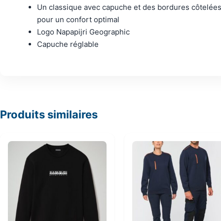
Un classique avec capuche et des bordures côtelée
pour un confort optimal
Logo Napapijri Geographic
Capuche réglable
Produits similaires