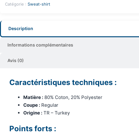
Catégorie :
Sweat-shirt
Description
Informations complémentaires
Avis (0)
Caractéristiques techniques :
Matière :
80% Coton, 20% Polyester
Coupe :
Regular
Origine :
TR – Turkey
Points forts :