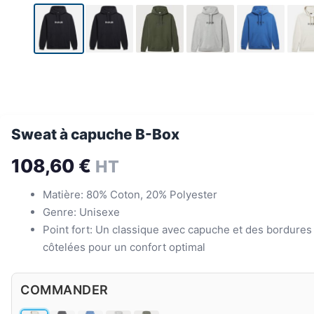
Sweat à capuche B-Box
108,60
€
HT
Matière: 80% Coton, 20% Polyester
Genre: Unisexe
Point fort: Un classique avec capuche et des bordures
côtelées pour un confort optimal
COMMANDER