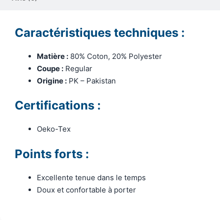
Caractéristiques techniques :
Matière :
80% Coton, 20% Polyester
Coupe :
Regular
Origine :
PK – Pakistan
Certifications :
Oeko-Tex
Points forts :
Excellente tenue dans le temps
Doux et confortable à porter