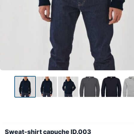
Sweat-shirt capuche ID.003