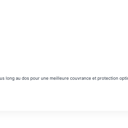
us long au dos pour une meilleure couvrance et protection opti