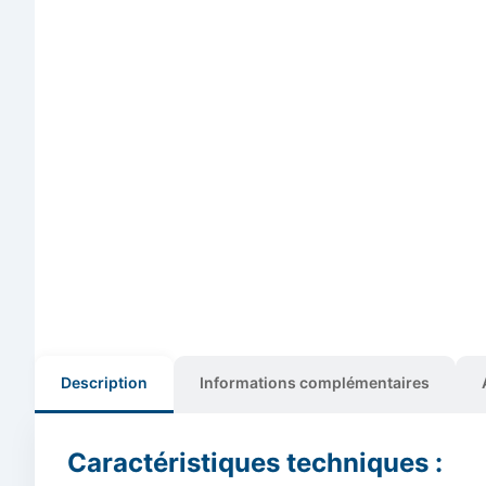
Description
Informations complémentaires
Caractéristiques techniques :