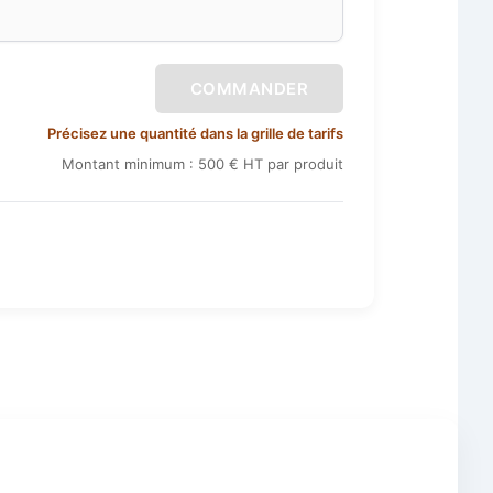
COMMANDER
Précisez une quantité dans la grille de tarifs
Montant minimum : 500 € HT par produit