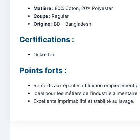
Matière :
80% Coton, 20% Polyester
Coupe :
Regular
Origine :
BD – Bangladesh
Certifications :
Oeko-Tex
Points forts :
Renforts aux épaules et finition empiècement pl
Idéal pour les métiers de l’industrie alimentaire
Excellente imprimabilité et stabilité au lavage.