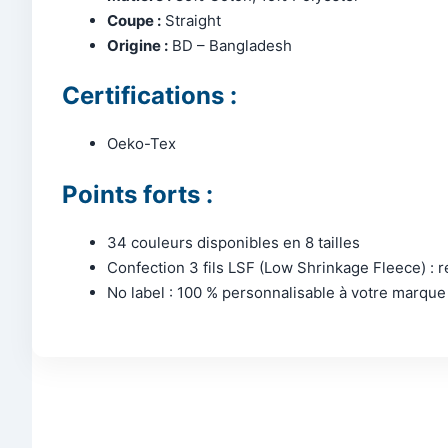
Coupe :
Straight
Origine :
BD – Bangladesh
Certifications :
Oeko-Tex
Points forts :
34 couleurs disponibles en 8 tailles
Confection 3 fils LSF (Low Shrinkage Fleece) : ré
No label : 100 % personnalisable à votre marque