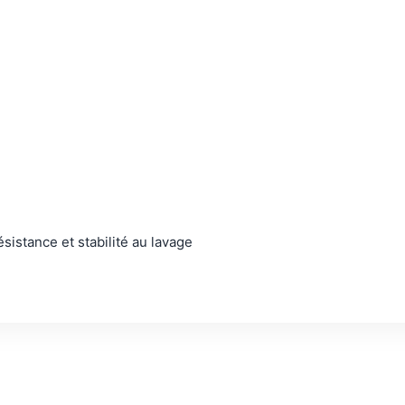
sistance et stabilité au lavage