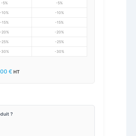
-5%
-5%
-10%
-10%
-15%
-15%
-20%
-20%
-25%
-25%
-30%
-30%
,00
€
HT
duit ?