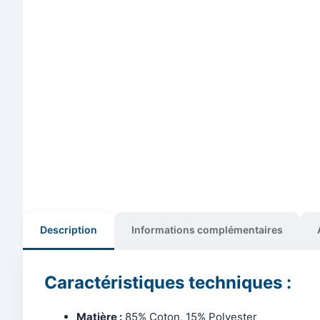
Description
Informations complémentaires
Caractéristiques techniques :
Matière :
85% Coton, 15% Polyester