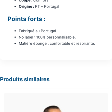
Coupe :
Comfort
Origine :
PT – Portugal
Points forts :
Fabriqué au Portugal
No label : 100% personnalisable.
Matière éponge : confortable et respirante.
Produits similaires