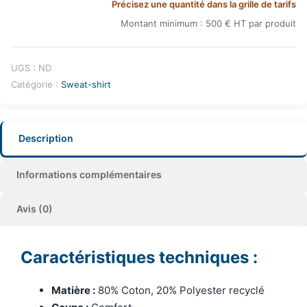
Précisez une quantité dans la grille de tarifs
Montant minimum : 500 € HT par produit
UGS :
ND
Catégorie :
Sweat-shirt
Description
Informations complémentaires
Avis (0)
Caractéristiques techniques :
Matière :
80% Coton, 20% Polyester recyclé