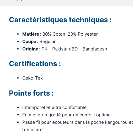
Caractéristiques techniques :
Matière :
80% Coton, 20% Polyester
Coupe :
Regular
Origine :
PK – Pakistan|BD – Bangladesh
Certifications :
Oeko-Tex
Points forts :
Intemporel et ultra confortable
En molleton gratté pour un confort optimal
Passe fil pour écouteurs dans la poche kangourou et
l’encolure