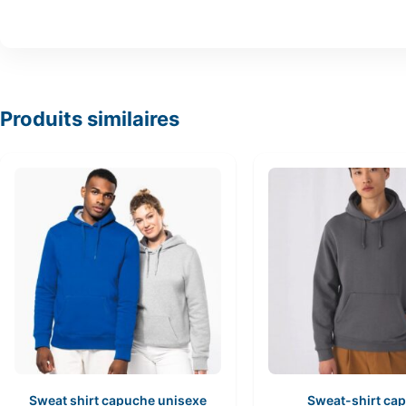
Produits similaires
Sweat shirt capuche unisexe
Sweat-shirt ca