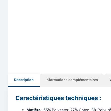
Description
Informations complémentaires
Caractéristiques techniques :
Matière :
65% Polyester, 27% Coton, 8% Polyur