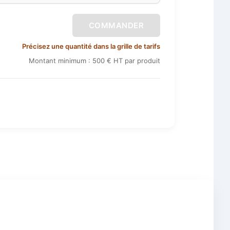
COMMANDER
Précisez une quantité dans la grille de tarifs
Montant minimum : 500 € HT par produit