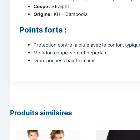
Coupe :
Straight
Origine :
KH – Cambodia
Points forts :
Protection contre la pluie avec le confort typiq
Molleton coupe-vent et déperlant
Deux poches chauffe-mains
Produits similaires