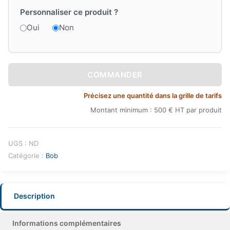
Personnaliser ce produit ?
Oui
Non
COMMANDER
Précisez une quantité dans la grille de tarifs
Montant minimum : 500 € HT par produit
UGS :
ND
Catégorie :
Bob
Description
Informations complémentaires