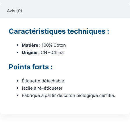
Avis (0)
Caractéristiques techniques :
Matière :
100% Coton
Origine :
CN – China
Points forts :
Étiquette détachable
facile à ré-étiqueter
Fabriqué à partir de coton biologique certifié.