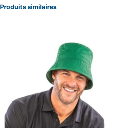
Produits similaires