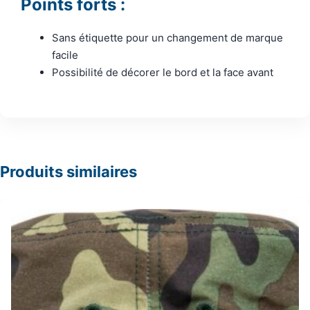
Points forts :
Sans étiquette pour un changement de marque
facile
Possibilité de décorer le bord et la face avant
Produits similaires