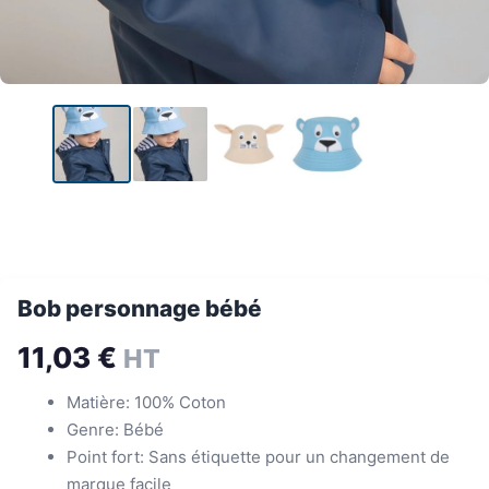
Bob personnage bébé
11,03
€
HT
Matière: 100% Coton
Genre: Bébé
Point fort: Sans étiquette pour un changement de
marque facile