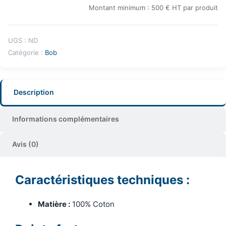
Montant minimum : 500 € HT par produit
UGS :
ND
Catégorie :
Bob
Description
Informations complémentaires
Avis (0)
Caractéristiques techniques :
Matière :
100% Coton