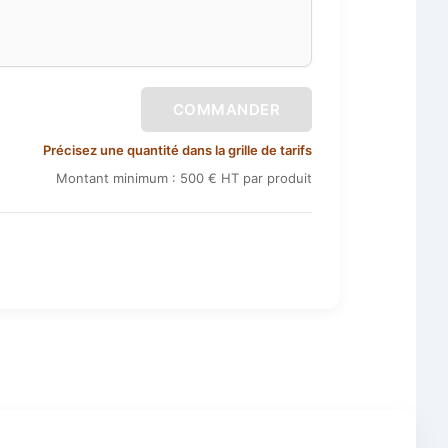
COMMANDER
Précisez une quantité dans la grille de tarifs
Montant minimum : 500 € HT par produit