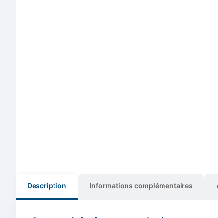
Description
Informations complémentaires