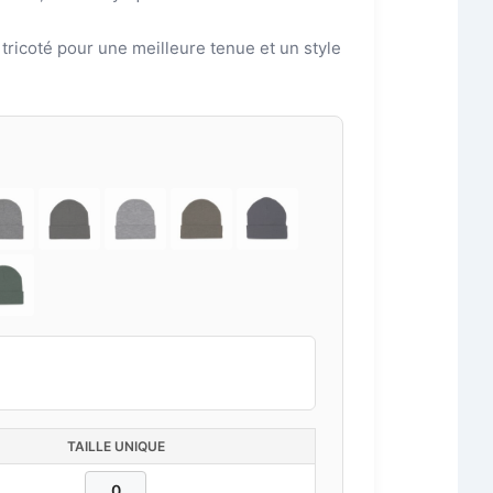
 tricoté pour une meilleure tenue et un style
TAILLE UNIQUE