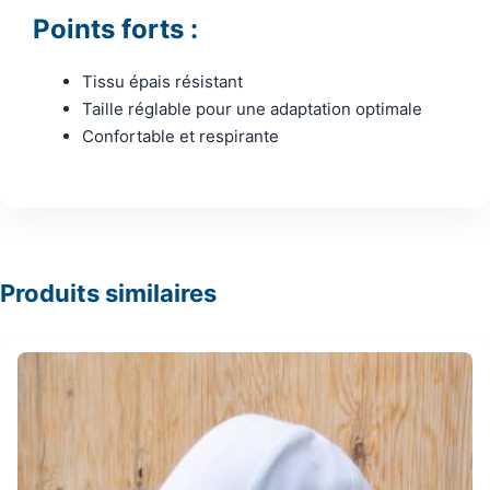
Points forts :
Tissu épais résistant
Taille réglable pour une adaptation optimale
Confortable et respirante
Produits similaires