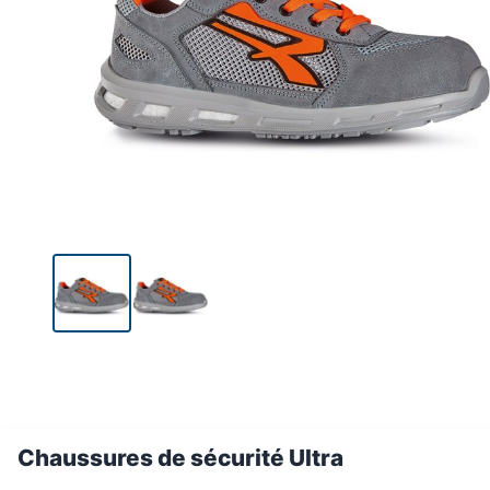
Chaussures de sécurité Ultra