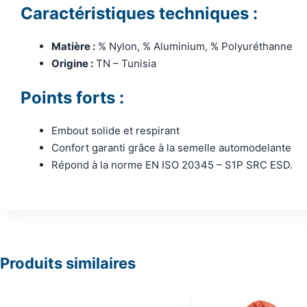
Caractéristiques techniques :
Matière :
% Nylon, % Aluminium, % Polyuréthanne
Origine :
TN – Tunisia
Points forts :
Embout solide et respirant
Confort garanti grâce à la semelle automodelante
Répond à la norme EN ISO 20345 – S1P SRC ESD.
Produits similaires