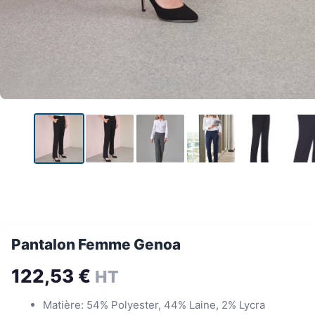
Pantalon Femme Genoa
122,53
€
HT
Matière: 54% Polyester, 44% Laine, 2% Lycra