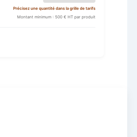
Précisez une quantité dans la grille de tarifs
Montant minimum : 500 € HT par produit