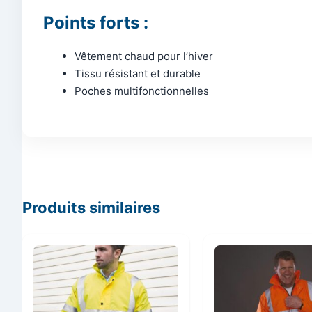
Points forts :
Vêtement chaud pour l’hiver
Tissu résistant et durable
Poches multifonctionnelles
Produits similaires