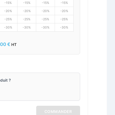
-15%
-15%
-15%
-15%
-20%
-20%
-20%
-20%
-25%
-25%
-25%
-25%
-30%
-30%
-30%
-30%
,00
€
HT
duit ?
COMMANDER