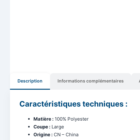
Description
Informations complémentaires
Caractéristiques techniques :
Matière :
100% Polyester
Coupe :
Large
Origine :
CN – China