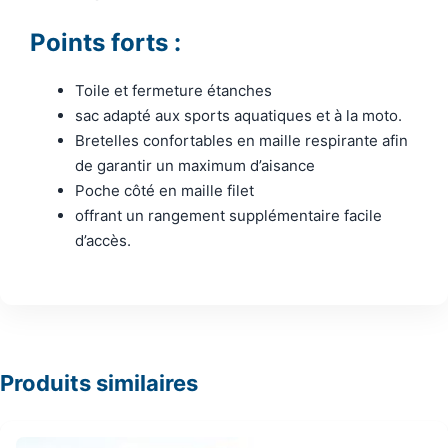
Points forts :
Toile et fermeture étanches
sac adapté aux sports aquatiques et à la moto.
Bretelles confortables en maille respirante afin
de garantir un maximum d’aisance
Poche côté en maille filet
offrant un rangement supplémentaire facile
d’accès.
Produits similaires