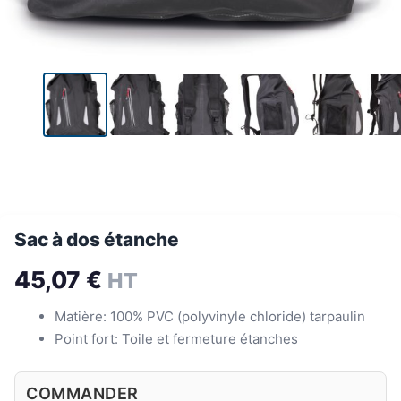
Sac à dos étanche
45,07
€
HT
Matière: 100% PVC (polyvinyle chloride) tarpaulin
Point fort: Toile et fermeture étanches
COMMANDER