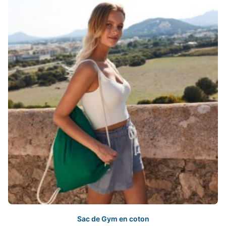
Sac de Gym en coton