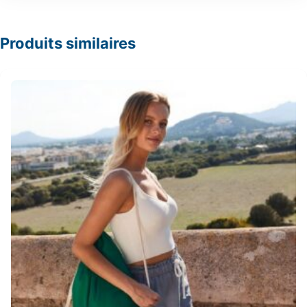
Produits similaires