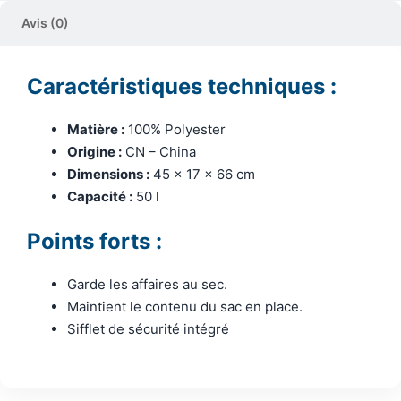
Avis (0)
Caractéristiques techniques :
Matière :
100% Polyester
Origine :
CN – China
Dimensions :
45 x 17 x 66 cm
Capacité :
50 l
Points forts :
Garde les affaires au sec.
Maintient le contenu du sac en place.
Sifflet de sécurité intégré