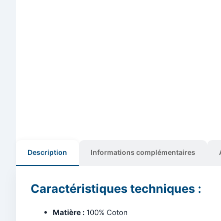
Description
Informations complémentaires
Caractéristiques techniques :
Matière :
100% Coton