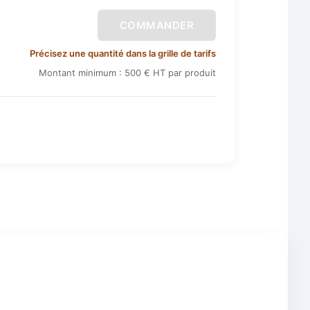
COMMANDER
Précisez une quantité dans la grille de tarifs
Montant minimum : 500 € HT par produit