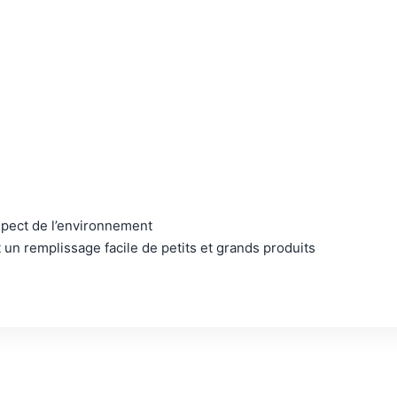
espect de l’environnement
t un remplissage facile de petits et grands produits