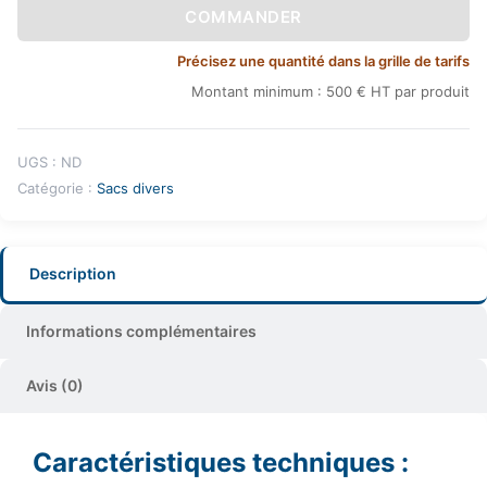
COMMANDER
Précisez une quantité dans la grille de tarifs
Montant minimum : 500 € HT par produit
UGS :
ND
Catégorie :
Sacs divers
Description
Informations complémentaires
Avis (0)
Caractéristiques techniques :