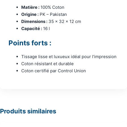
Matière :
100% Coton
Origine :
PK – Pakistan
Dimensions :
35 x 32 x 12 cm
Capacité :
16 l
Points forts :
Tissage lisse et luxueux idéal pour l’impression
Coton résistant et durable
Coton certifié par Control Union
Produits similaires