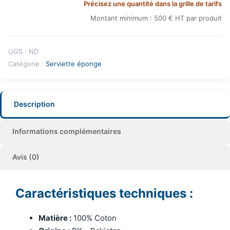
Précisez une quantité dans la grille de tarifs
Montant minimum : 500 € HT par produit
UGS :
ND
Catégorie :
Serviette éponge
Description
Informations complémentaires
Avis (0)
Caractéristiques techniques :
Matière :
100% Coton