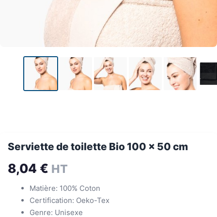
Serviette de toilette Bio 100 x 50 cm
8,04
€
HT
Matière: 100% Coton
Certification: Oeko-Tex
Genre: Unisexe