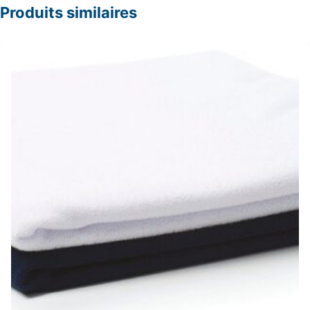
Produits similaires