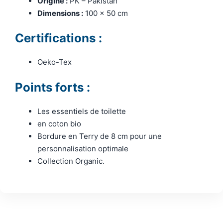
Origine :
PK – Pakistan
Dimensions :
100 x 50 cm
Certifications :
Oeko-Tex
Points forts :
Les essentiels de toilette
en coton bio
Bordure en Terry de 8 cm pour une
personnalisation optimale
Collection Organic.