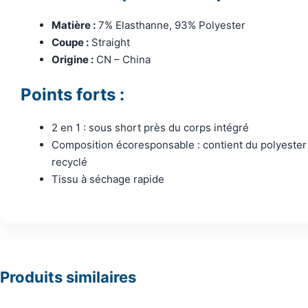
Matière :
7% Elasthanne, 93% Polyester
Coupe :
Straight
Origine :
CN – China
Points forts :
2 en 1 : sous short près du corps intégré
Composition écoresponsable : contient du polyester
recyclé
Tissu à séchage rapide
Produits similaires