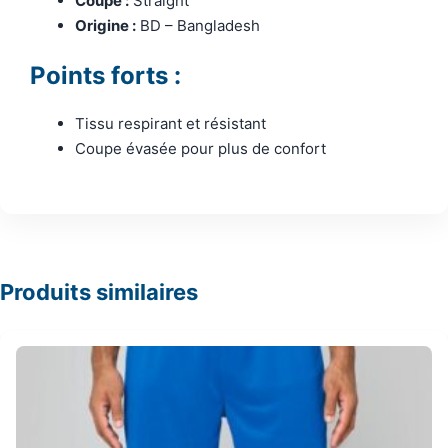
Coupe :
Straight
Origine :
BD – Bangladesh
Points forts :
Tissu respirant et résistant
Coupe évasée pour plus de confort
Produits similaires