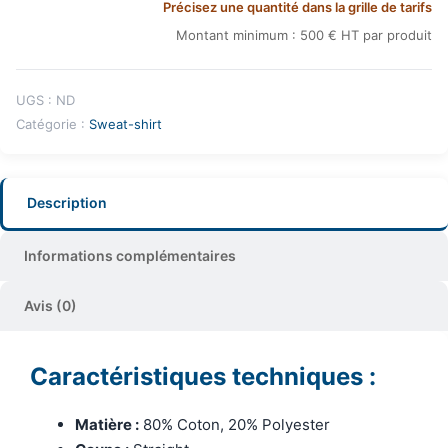
Précisez une quantité dans la grille de tarifs
Montant minimum : 500 € HT par produit
UGS :
ND
Catégorie :
Sweat-shirt
Description
Informations complémentaires
Avis (0)
Caractéristiques techniques :
Matière :
80% Coton, 20% Polyester