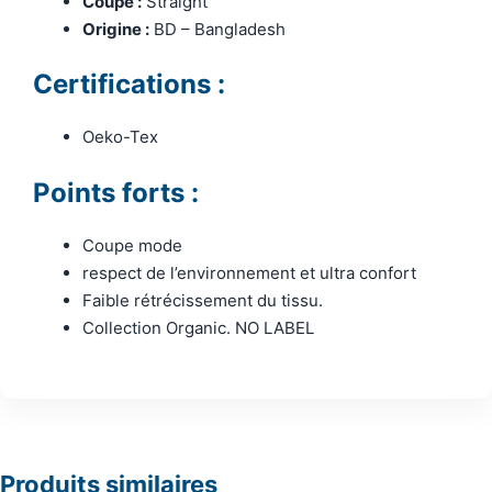
Coupe :
Straight
Origine :
BD – Bangladesh
Certifications :
Oeko-Tex
Points forts :
Coupe mode
respect de l’environnement et ultra confort
Faible rétrécissement du tissu.
Collection Organic. NO LABEL
Produits similaires