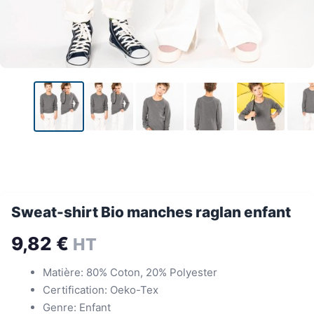
Sweat-shirt Bio manches raglan enfant
9,82
€
HT
Matière: 80% Coton, 20% Polyester
Certification: Oeko-Tex
Genre: Enfant