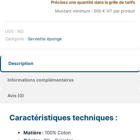
Précisez une quantité dans la grille de tarifs
Montant minimum : 500 € HT par produit
UGS :
ND
Catégorie :
Serviette éponge
Description
Informations complémentaires
Avis (0)
Caractéristiques techniques :
Matière :
100% Coton