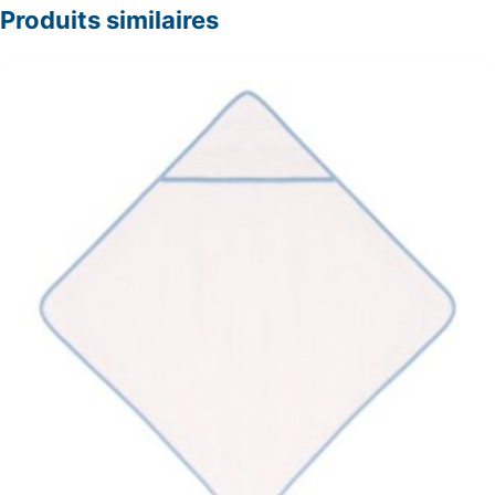
Produits similaires