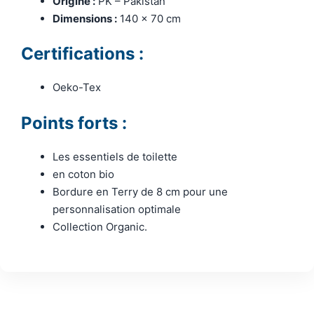
Origine :
PK – Pakistan
Dimensions :
140 x 70 cm
Certifications :
Oeko-Tex
Points forts :
Les essentiels de toilette
en coton bio
Bordure en Terry de 8 cm pour une
personnalisation optimale
Collection Organic.