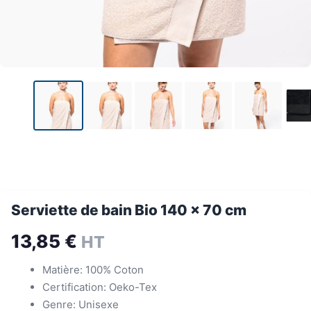
Serviette de bain Bio 140 x 70 cm
13,85
€
HT
Matière: 100% Coton
Certification: Oeko-Tex
Genre: Unisexe